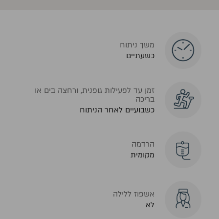
משך ניתוח
כשעתיים
זמן עד לפעילות גופנית, ורחצה בים או
בריכה
כשבועיים לאחר הניתוח
הרדמה
מקומית
אשפוז ללילה
לא