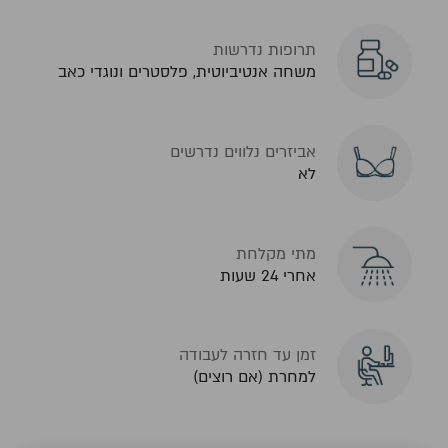
תרופות נדרשות
משחה אנטיביוטית, פלסטרים ונוגדי כאב
אביזרים נלווים נדרשים
לא
מתי מקלחת
אחרי 24 שעות
זמן עד חזרה לעבודה
למחרת (אם רוצים)