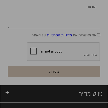
אני מאשר/ת את
מדיניות הפרטיות
של האתר
שליחה
ניווט מהיר