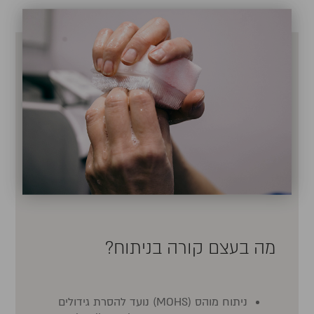
מה בעצם קורה בניתוח?
ניתוח מוהס (MOHS) נועד להסרת גידולים